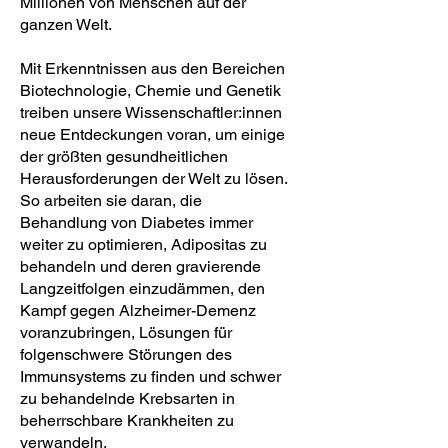
Millionen von Menschen auf der
ganzen Welt.
Mit Erkenntnissen aus den Bereichen
Biotechnologie, Chemie und Genetik
treiben unsere Wissenschaftler:innen
neue Entdeckungen voran, um einige
der größten gesundheitlichen
Herausforderungen der Welt zu lösen.
So arbeiten sie daran, die
Behandlung von Diabetes immer
weiter zu optimieren, Adipositas zu
behandeln und deren gravierende
Langzeitfolgen einzudämmen, den
Kampf gegen Alzheimer-Demenz
voranzubringen, Lösungen für
folgenschwere Störungen des
Immunsystems zu finden und schwer
zu behandelnde Krebsarten in
beherrschbare Krankheiten zu
verwandeln.