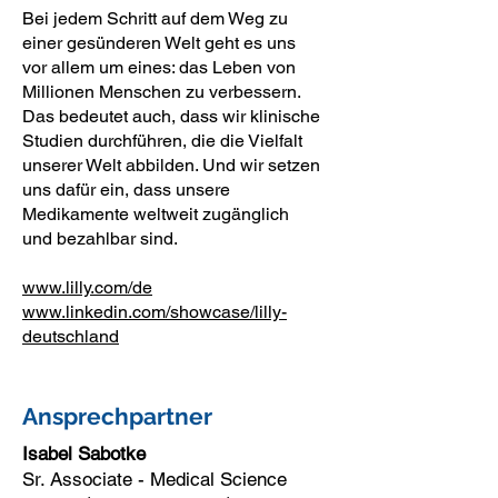
Bei jedem Schritt auf dem Weg zu
einer gesünderen Welt geht es uns
vor allem um eines: das Leben von
Millionen Menschen zu verbessern.
Das bedeutet auch, dass wir klinische
Studien durchführen, die die Vielfalt
unserer Welt abbilden. Und wir setzen
uns dafür ein, dass unsere
Medikamente weltweit zugänglich
und bezahlbar sind.
www.lilly.com/de
www.linkedin.com/showcase/lilly-
deutschland
Ansprechpartner
Isabel Sabotke
Sr. Associate - Medical Science