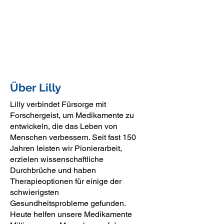
Über Lilly
Lilly verbindet Fürsorge mit
Forschergeist, um Medikamente zu
entwickeln, die das Leben von
Menschen verbessern. Seit fast 150
Jahren leisten wir Pionierarbeit,
erzielen wissenschaftliche
Durchbrüche und haben
Therapieoptionen für einige der
schwierigsten
Gesundheitsprobleme gefunden.
Heute helfen unsere Medikamente