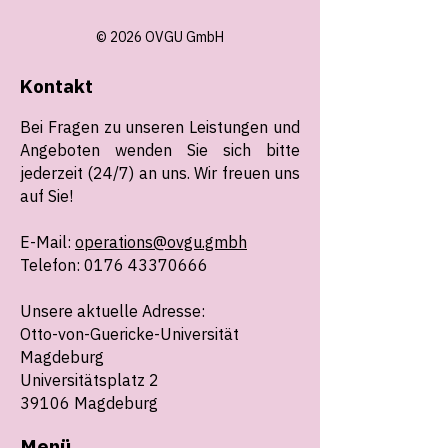
© 2026 OVGU GmbH
Kontakt
Bei Fragen zu unseren Leistungen und
Angeboten wenden Sie sich bitte
jederzeit (24/7) an uns. Wir freuen uns
auf Sie!
E-Mail:
operations@ovgu.gmbh
Telefon: 0176 43370666
Unsere aktuelle Adresse:
Otto-von-Guericke-Universität
Magdeburg
Universitätsplatz 2
39106 Magdeburg
Menü