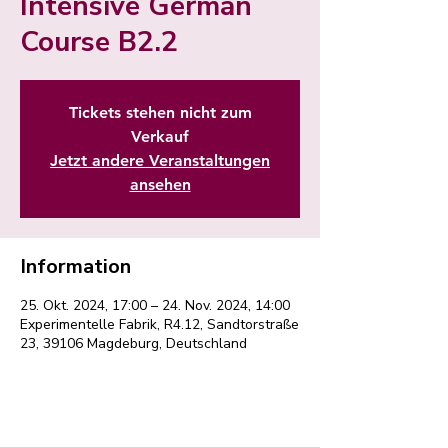
Intensive German
Course B2.2
Tickets stehen nicht zum
Verkauf
Jetzt andere Veranstaltungen
ansehen
Information
25. Okt. 2024, 17:00 – 24. Nov. 2024, 14:00
Experimentelle Fabrik, R4.12, Sandtorstraße
23, 39106 Magdeburg, Deutschland