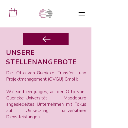
UNSERE
STELLENANGEBOTE
Die Otto-von-Guericke Transfer- und
Projektmanagement (OVGU) GmbH:
Wir sind ein junges, an der Otto-von-
Guericke-Universität Magdeburg
angesiedeltes Unternehmen mit Fokus
auf Umsetzung universitärer
Dienstleistungen.