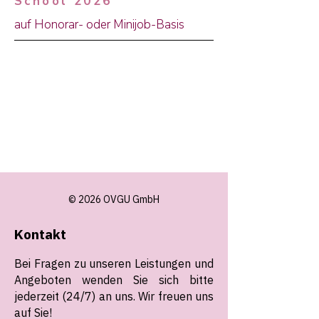
School 2026
auf Honorar- oder Minijob-Basis
© 2026 OVGU GmbH
Kontakt
Bei Fragen zu unseren Leistungen und
Angeboten wenden Sie sich bitte
jederzeit (24/7) an uns. Wir freuen uns
auf Sie!