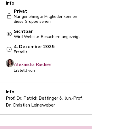
Info
Privat
Nur genehmigte Mitglieder können
diese Gruppe sehen.
Sichtbar
Wird Website-Besuchern angezeigt.
4. Dezember 2025
Erstellt
Alexandra Riedner
Erstellt von
Info
Prof. Dr. Patrick Bettinger &  Jun.-Prof. 
Dr. Christian Leineweber