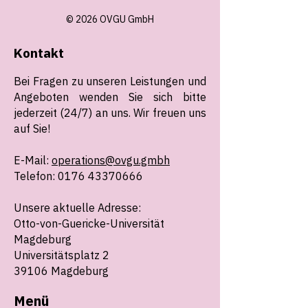
© 2026 OVGU GmbH
Kontakt
Bei Fragen zu unseren Leistungen und
Angeboten wenden Sie sich bitte
jederzeit (24/7) an uns. Wir freuen uns
auf Sie!
E-Mail:
operations@ovgu.gmbh
Telefon: 0176 43370666
Unsere aktuelle Adresse:
Otto-von-Guericke-Universität
Magdeburg
Universitätsplatz 2
39106 Magdeburg
Menü