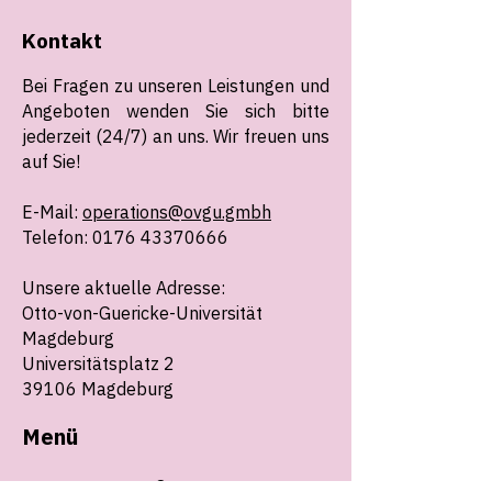
Kontakt
Bei Fragen zu unseren Leistungen und
Angeboten wenden Sie sich bitte
jederzeit (24/7) an uns. Wir freuen uns
auf Sie!
E-Mail:
operations@ovgu.gmbh
Telefon: 0176 43370666
Unsere aktuelle Adresse:
Otto-von-Guericke-Universität
Magdeburg
Universitätsplatz 2
39106 Magdeburg
Menü
Start