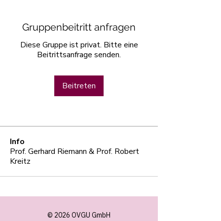
Gruppenbeitritt anfragen
Diese Gruppe ist privat. Bitte eine
Beitrittsanfrage senden.
Beitreten
Info
Prof. Gerhard Riemann & Prof. Robert
Kreitz
© 2026 OVGU GmbH