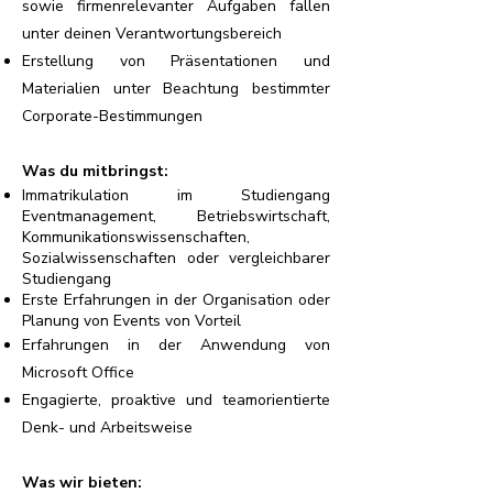
sowie firmenrelevanter Aufgaben fallen
unter deinen Verantwortungsbereich
Erstellung von Präsentationen und
Materialien unter Beachtung bestimmter
Corporate-Bestimmungen
Was du mitbringst:
Immatrikulation im Studiengang
Eventmanagement, Betriebswirtschaft,
Kommunikationswissenschaften,
Sozialwissenschaften oder vergleichbarer
Studiengang
Erste Erfahrungen in der Organisation oder
Planung von Events von Vorteil
Erfahrungen in der Anwendung von
Microsoft Office
Engagierte, proaktive und teamorientierte
Denk- und Arbeitsweise
Was wir bieten: