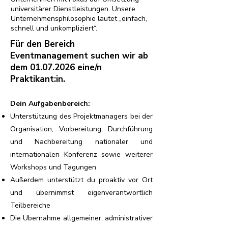
universitärer Dienstleistungen. Unsere
Unternehmensphilosophie lautet „einfach,
schnell und unkompliziert“.
Für den Bereich
Eventmanagement suchen wir ab
dem
01.07.2026
eine/n
Praktikant:in.
Dein Aufgabenbereich:
Unterstützung des Projektmanagers bei der
Organisation, Vorbereitung, Durchführung
und Nachbereitung nationaler und
internationalen Konferenz sowie weiterer
Workshops und Tagungen
Außerdem unterstützt du proaktiv vor Ort
und übernimmst eigenverantwortlich
Teilbereiche
Die Übernahme allgemeiner, administrativer