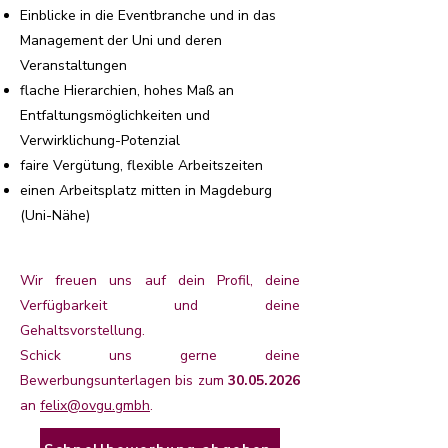
Einblicke in die Eventbranche und in das
Management der Uni und deren
Veranstaltungen
flache Hierarchien, hohes Maß an
Entfaltungsmöglichkeiten und
Verwirklichung-Potenzial
faire Vergütung, flexible Arbeitszeiten
einen Arbeitsplatz mitten in Magdeburg
(Uni-Nähe)
Wir freuen uns auf dein Profil, deine
Verfügbarkeit und deine
Gehaltsvorstellung.
Schick uns gerne deine
Bewerbungsunterlagen bis zum
30.05.2026
an
felix@ovgu.gmbh
.