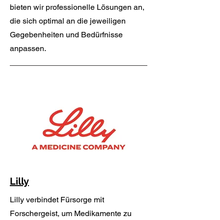
bieten wir professionelle Lösungen an,
die sich optimal an die jeweiligen
Gegebenheiten und Bedürfnisse
anpassen.
Lilly
Lilly verbindet Fürsorge mit
Forschergeist, um Medikamente zu