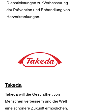
Dienstleistungen zur Verbesserung
der Prävention und Behandlung von
Herzerkrankungen.
Takeda
Takeda will die Gesundheit von
Menschen verbessern und der Welt
eine schönere Zukunft ermöglichen.