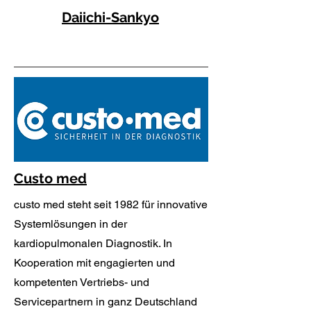
Daiichi-Sankyo
Custo med
custo med steht seit 1982 für innovative
Systemlösungen in der
kardiopulmonalen Diagnostik. In
Kooperation mit engagierten und
kompetenten Vertriebs- und
Servicepartnern in ganz Deutschland