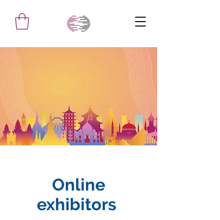
Online
exhibitors