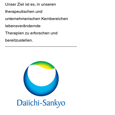
Unser Ziel ist es, in unseren
therapeutischen und
unternehmerischen Kernbereichen
lebensverändernde
Therapien zu erforschen und
bereitzustellen.