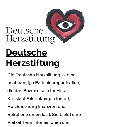
Deutsche
Herzstiftung
Die Deutsche Herzstiftung ist eine
unabhängige Patientenorganisation,
die das Bewusstsein für Herz-
Kreislauf-Erkrankungen fördert,
Herzforschung finanziert und
Betroffene unterstützt. Sie bietet eine
Vielzahl von Informationen und