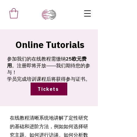
Online Tutorials
参加我们的在线教程需缴纳
25欧元费
用
。注册即将开放——我们期待您的参
与！
学员完成培训课程后将获得参与证书。
Tickets
在线教程清晰系统地讲解了定性研究
的基础和进阶方法，例如如何选择研
究主题、如何进行访谈、如何分析数