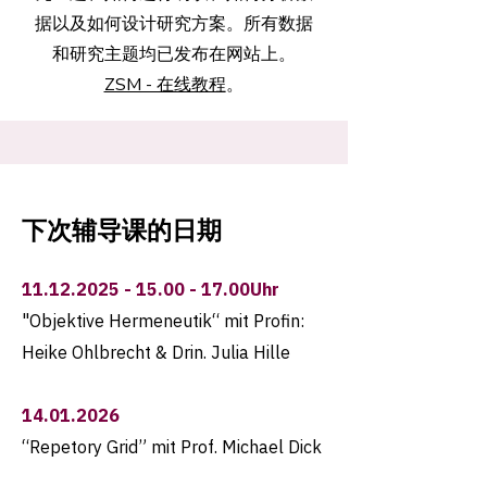
据以及如何设计研究方案。所有数据
和研究主题均已发布在网站上。
ZSM - 在线教程
。
下次辅导课的日期
11.12.2025 - 15.00 - 17
.00Uhr
"Objektive Hermeneutik“ mit Profin:
Heike Ohlbrecht & Drin. Julia Hille
14.01.2026
“Repetory Grid” mit Prof. Michael Dick